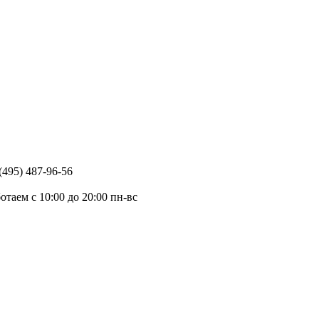
(495) 487-96-56
отаем c 10:00 до 20:00 пн-вс