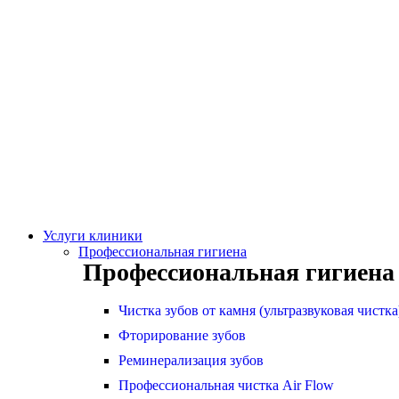
Услуги клиники
Профессиональная гигиена
Профессиональная гигиена
Чистка зубов от камня (ультразвуковая чистка
Фторирование зубов
Реминерализация зубов
Профессиональная чистка Air Flow