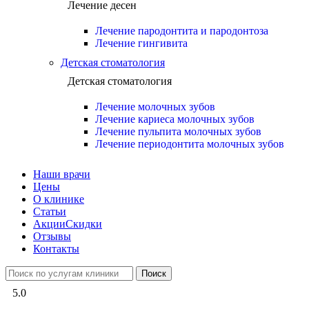
Лечение десен
Лечение пародонтита и пародонтоза
Лечение гингивита
Детская стоматология
Детская стоматология
Лечение молочных зубов
Лечение кариеса молочных зубов
Лечение пульпита молочных зубов
Лечение периодонтита молочных зубов
Наши врачи
Цены
О клинике
Статьи
Акции
Скидки
Отзывы
Контакты
Поиск
5.0