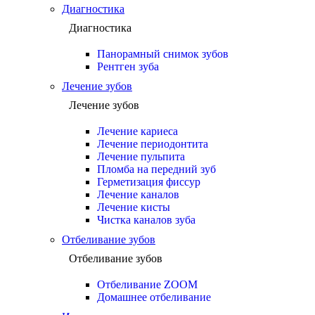
Диагностика
Диагностика
Панорамный снимок зубов
Рентген зуба
Лечение зубов
Лечение зубов
Лечение кариеса
Лечение периодонтита
Лечение пульпита
Пломба на передний зуб
Герметизация фиссур
Лечение каналов
Лечение кисты
Чистка каналов зуба
Отбеливание зубов
Отбеливание зубов
Отбеливание ZOOM
Домашнее отбеливание