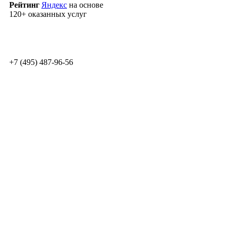
Рейтинг
Яндекс
на основе
120+ оказанных услуг
Рассчитать стоимость
+7 (495) 487-96-56