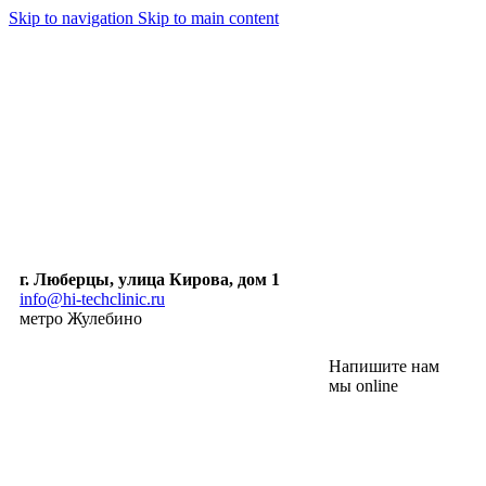
Skip to navigation
Skip to main content
г. Люберцы, улица Кирова, дом 1
info@hi-techclinic.ru
метро Жулебино
Напишите нам
мы online