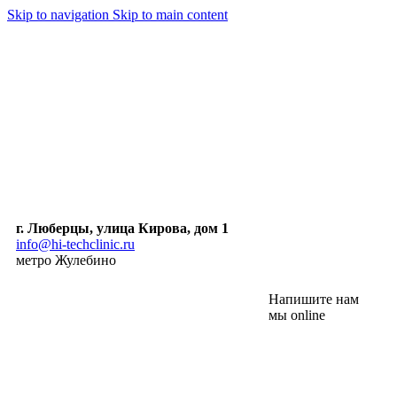
Skip to navigation
Skip to main content
г. Люберцы, улица Кирова, дом 1
info@hi-techclinic.ru
метро Жулебино
Напишите нам
мы online