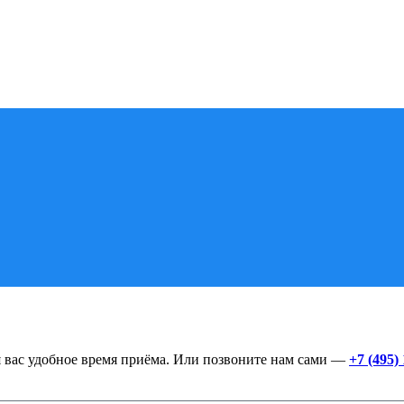
я вас удобное время приёма. Или позвоните нам сами —
+7 (495)