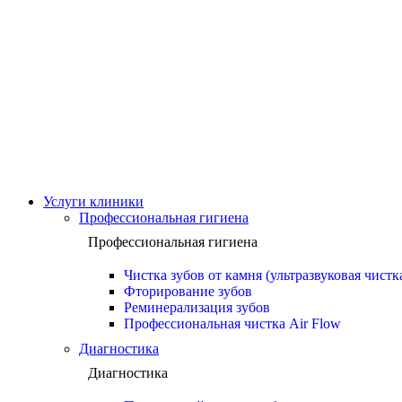
Услуги клиники
Профессиональная гигиена
Профессиональная гигиена
Чистка зубов от камня (ультразвуковая чистк
Фторирование зубов
Реминерализация зубов
Профессиональная чистка Air Flow
Диагностика
Диагностика