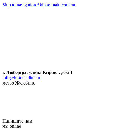
Skip to navigation
Skip to main content
г. Люберцы, улица Кирова, дом 1
info@hi-techclinic.ru
метро Жулебино
Напишите нам
мы online