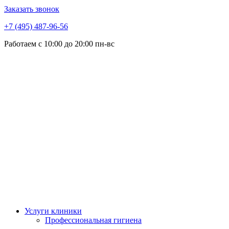
Заказать звонок
+7 (495) 487-96-56
Работаем c 10:00 до 20:00 пн-вс
Услуги клиники
Профессиональная гигиена