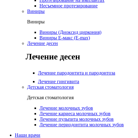
Протезирование на имплантах
Несъемное протезирование
Виниры
Виниры
Виниры (Диоксид циркония)
Виниры Е-макс (E-max)
Лечение десен
Лечение десен
Лечение пародонтита и пародонтоза
Лечение гингивита
Детская стоматология
Детская стоматология
Лечение молочных зубов
Лечение кариеса молочных зубов
Лечение пульпита молочных зубов
Лечение периодонтита молочных зубов
Наши врачи