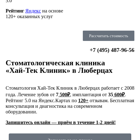
5.0
Рейтинг
Яндекс
на основе
120+ оказанных услуг
Рассчитать стоимость
+7 (495) 487-96-56
Стоматологическая клиника
«Хай-Тек Клиник» в Люберцах
Стоматология Хай-Тек Клиник в Люберцах работает с 2008
года. Лечение зубов от
7
500₽
, имплантация от
35
600₽
.
Рейтинг 5.0 на Яндекс.Картах по
120+
отзывам. Бесплатная
консультация и диагностика на современном
оборудовании.
Запишитесь онлайн — приём в течение 1-2 дней!