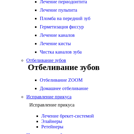
Лечение периодонтита
Лечение пульпита
Пломба на передний зуб
Герметизация фиссур
Лечение каналов
Лечение кисты
Чистка каналов зуба
Отбеливание зубов
Отбеливание зубов
Отбеливание ZOOM
Домашнее отбеливание
Исправление прикуса
Исправление прикуса
Лечение брекет-системой
Элайнеры
Ретейнеры