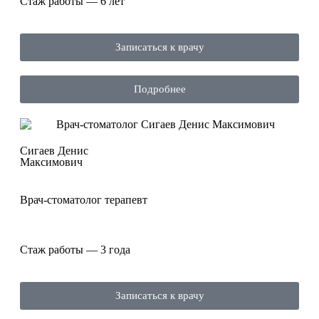
Стаж работы — 6 лет
Записаться к врачу
Подробнее
Сигаев Денис
Максимович
Врач-стоматолог терапевт
Стаж работы — 3 года
Записаться к врачу