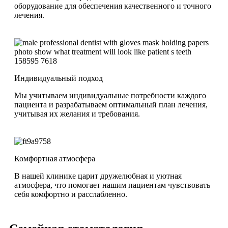
оборудование для обеспечения качественного и точного
лечения.
Индивидуальный подход
Мы учитываем индивидуальные потребности каждого
пациента и разрабатываем оптимальный план лечения,
учитывая их желания и требования.
Комфортная атмосфера
В нашей клинике царит дружелюбная и уютная
атмосфера, что помогает нашим пациентам чувствовать
себя комфортно и расслабленно.