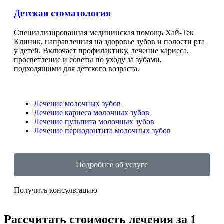
Детская стоматология
Специализированная медицинская помощь Хай-Тек
Клиник, направленная на здоровье зубов и полости рта
у детей. Включает профилактику, лечение кариеса,
просветление и советы по уходу за зубами,
подходящими для детского возраста.
Лечение молочных зубов
Лечение кариеса молочных зубов
Лечение пульпита молочных зубов
Лечение периодонтита молочных зубов
Подробнее об услуге
Получить консультацию
Рассчитать стоимость лечения за 1