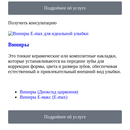
Подробнее об услуге
Получить консультацию
Виниры
Это тонкие керамические или композитные накладки,
которые устанавливаются на передние зубы для
коррекции формы, цвета и размера зубов, обеспечивая
естественный и привлекательный внешний вид улыбки.
Виниры (Диоксид циркония)
Виниры Е-макс (E-max)
Подробнее об услуге