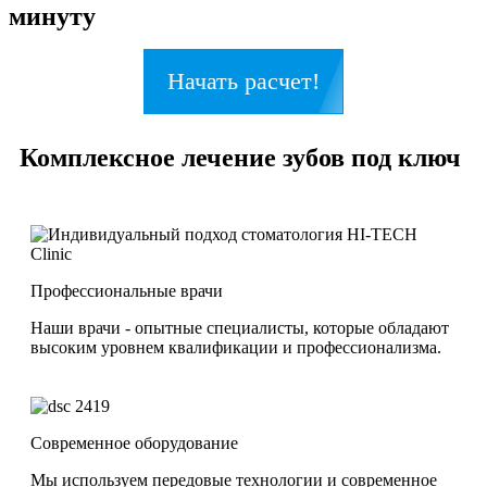
минуту
Начать расчет!
Комплексное лечение зубов под ключ
Профессиональные врачи
Наши врачи - опытные специалисты, которые обладают
высоким уровнем квалификации и профессионализма.
Современное оборудование
Мы используем передовые технологии и современное