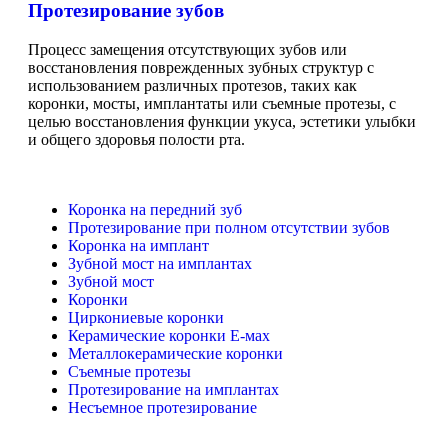
Протезирование зубов
Процесс замещения отсутствующих зубов или
восстановления поврежденных зубных структур с
использованием различных протезов, таких как
коронки, мосты, имплантаты или съемные протезы, с
целью восстановления функции укуса, эстетики улыбки
и общего здоровья полости рта.
Коронка на передний зуб
Протезирование при полном отсутствии зубов
Коронка на имплант
Зубной мост на имплантах
Зубной мост
Коронки
Циркониевые коронки
Керамические коронки Е-мах
Металлокерамические коронки
Съемные протезы
Протезирование на имплантах
Несъемное протезирование