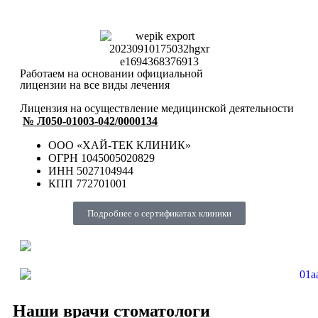
Работаем на основании официальной
лицензии на все виды лечения
Лицензия на осуществление медицинской деятельности
№ Л050-01003-042/0000134
ООО «ХАЙ-ТЕК КЛИНИК»
ОГРН 1045005020829
ИНН 5027104944
КПП 772701001
Подробнее о сертификатах клиники
Наши врачи стоматологи