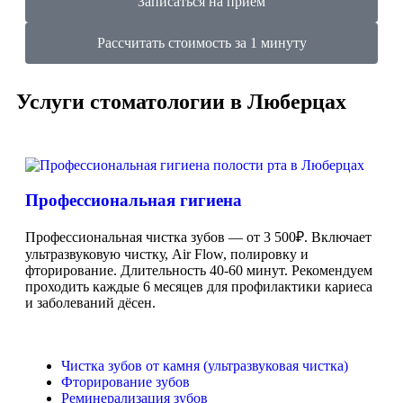
Записаться на прием
Рассчитать стоимость за 1 минуту
Услуги стоматологии в Люберцах
Профессиональная гигиена
Профессиональная чистка зубов — от 3 500₽. Включает
ультразвуковую чистку, Air Flow, полировку и
фторирование. Длительность 40-60 минут. Рекомендуем
проходить каждые 6 месяцев для профилактики кариеса
и заболеваний дёсен.
Чистка зубов от камня (ультразвуковая чистка)
Фторирование зубов
Реминерализация зубов