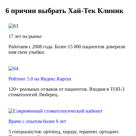
6 причин выбрать Хай-Тек Клиник
17 лет на рынке
Работаем с 2008 года. Более 15 000 пациентов доверили
нам свои улыбки.
Рейтинг 5.0 на Яндекс.Картах
120+ реальных отзывов от пациентов. Входим в ТОП-3
стоматологий Люберец.
Врачи с опытом более 9 лет
5 специалистов: ортопед, хирург, терапевт, ортодонт.