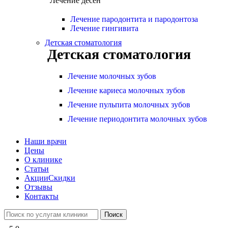
Лечение десен
Лечение пародонтита и пародонтоза
Лечение гингивита
Детская стоматология
Детская стоматология
Лечение молочных зубов
Лечение кариеса молочных зубов
Лечение пульпита молочных зубов
Лечение периодонтита молочных зубов
Наши врачи
Цены
О клинике
Статьи
Акции
Скидки
Отзывы
Контакты
Поиск