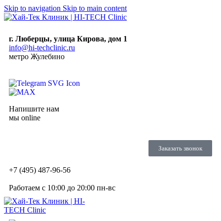
Skip to navigation
Skip to main content
г. Люберцы, улица Кирова, дом 1
info@hi-techclinic.ru
метро Жулебино
Напишите нам
мы online
Заказать звонок
+7 (495) 487-96-56
Работаем c 10:00 до 20:00 пн-вс