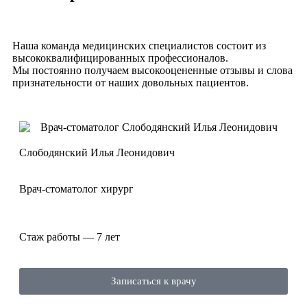
Наша команда медицинских специалистов состоит из
высококвалифицированных профессионалов.
Мы постоянно получаем высокооцененные отзывы и слова
признательности от наших довольных пациентов.
Слободянский Илья Леонидович
Врач-стоматолог хирург
Стаж работы — 7 лет
Записаться к врачу