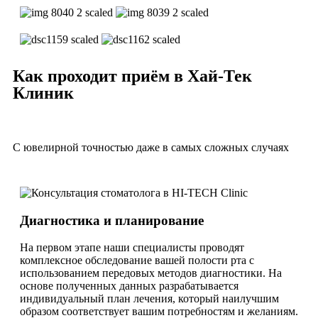
Как проходит приём в Хай-Тек
Клиник
С ювелирной точностью даже в самых сложных случаях
Диагностика и планирование
На первом этапе наши специалисты проводят
комплексное обследование вашей полости рта с
использованием передовых методов диагностики. На
основе полученных данных разрабатывается
индивидуальный план лечения, который наилучшим
образом соответствует вашим потребностям и желаниям.