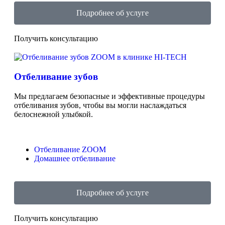
Подробнее об услуге
Получить консультацию
Отбеливание зубов
Мы предлагаем безопасные и эффективные процедуры
отбеливания зубов, чтобы вы могли наслаждаться
белоснежной улыбкой.
Отбеливание ZOOM
Домашнее отбеливание
Подробнее об услуге
Получить консультацию