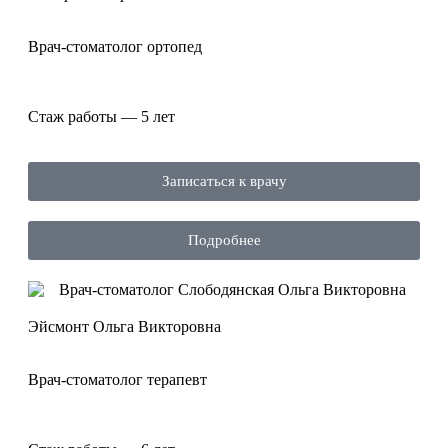
Врач-стоматолог ортопед
Стаж работы — 5 лет
Записаться к врачу
Подробнее
Эйсмонт Ольга Викторовна
Врач-стоматолог терапевт