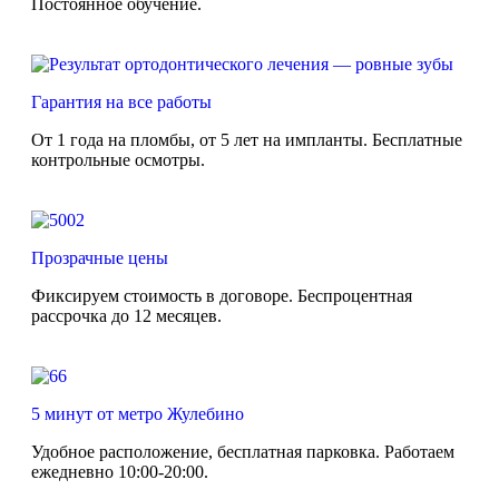
Постоянное обучение.
Гарантия на все работы
От 1 года на пломбы, от 5 лет на импланты. Бесплатные
контрольные осмотры.
Прозрачные цены
Фиксируем стоимость в договоре. Беспроцентная
рассрочка до 12 месяцев.
5 минут от метро Жулебино
Удобное расположение, бесплатная парковка. Работаем
ежедневно 10:00-20:00.