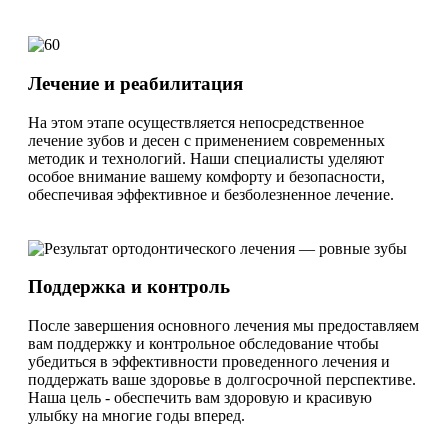
Лечение и реабилитация
На этом этапе осуществляется непосредственное
лечение зубов и десен с применением современных
методик и технологий. Наши специалисты уделяют
особое внимание вашему комфорту и безопасности,
обеспечивая эффективное и безболезненное лечение.
Поддержка и контроль
После завершения основного лечения мы предоставляем
вам поддержку и контрольное обследование чтобы
убедиться в эффективности проведенного лечения и
поддержать ваше здоровье в долгосрочной перспективе.
Наша цель - обеспечить вам здоровую и красивую
улыбку на многие годы вперед.