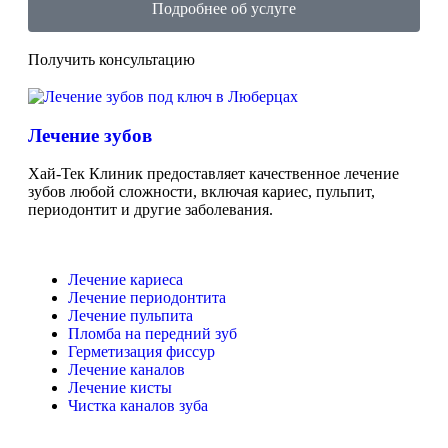
Подробнее об услуге
Получить консультацию
Лечение зубов
Хай-Тек Клиник предоставляет качественное лечение
зубов любой сложности, включая кариес, пульпит,
периодонтит и другие заболевания.
Лечение кариеса
Лечение периодонтита
Лечение пульпита
Пломба на передний зуб
Герметизация фиссур
Лечение каналов
Лечение кисты
Чистка каналов зуба