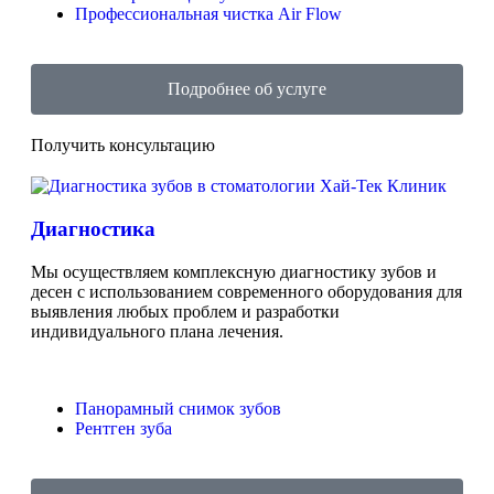
Профессиональная чистка Air Flow
Подробнее об услуге
Получить консультацию
Диагностика
Мы осуществляем комплексную диагностику зубов и
десен с использованием современного оборудования для
выявления любых проблем и разработки
индивидуального плана лечения.
Панорамный снимок зубов
Рентген зуба