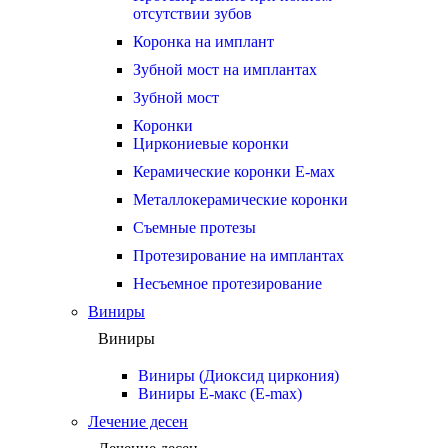
отсутствии зубов
Коронка на имплант
Зубной мост на имплантах
Зубной мост
Коронки
Циркониевые коронки
Керамические коронки Е-мах
Металлокерамические коронки
Съемные протезы
Протезирование на имплантах
Несъемное протезирование
Виниры
Виниры
Виниры (Диоксид циркония)
Виниры Е-макс (E-max)
Лечение десен