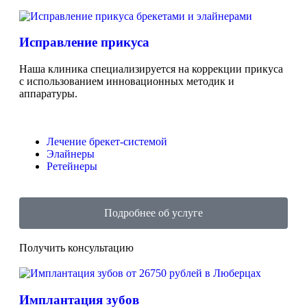
Исправление прикуса
Наша клиника специализируется на коррекции прикуса
с использованием инновационных методик и
аппаратуры.
Лечение брекет-системой
Элайнеры
Ретейнеры
Подробнее об услуге
Получить консультацию
Имплантация зубов