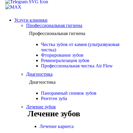
Услуги клиники
Профессиональная гигиена
Профессиональная гигиена
Чистка зубов от камня (ультразвуковая
чистка)
Фторирование зубов
Реминерализация зубов
Профессиональная чистка Air Flow
Диагностика
Диагностика
Панорамный снимок зубов
Рентген зуба
Лечение зубов
Лечение зубов
Лечение кариеса