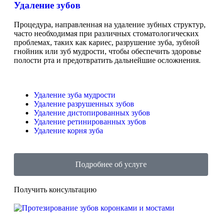
Удаление зубов
Процедура, направленная на удаление зубных структур,
часто необходимая при различных стоматологических
проблемах, таких как кариес, разрушение зуба, зубной
гнойник или зуб мудрости, чтобы обеспечить здоровье
полости рта и предотвратить дальнейшие осложнения.
Удаление зуба мудрости
Удаление разрушенных зубов
Удаление дистопированных зубов
Удаление ретинированных зубов
Удаление корня зуба
Подробнее об услуге
Получить консультацию