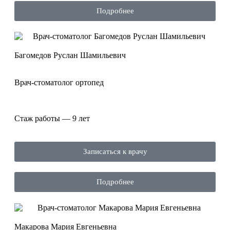
Подробнее
Багомедов Руслан Шамильевич
Врач-стоматолог ортопед
Стаж работы — 9 лет
Записаться к врачу
Подробнее
Макарова Мария Евгеньевна