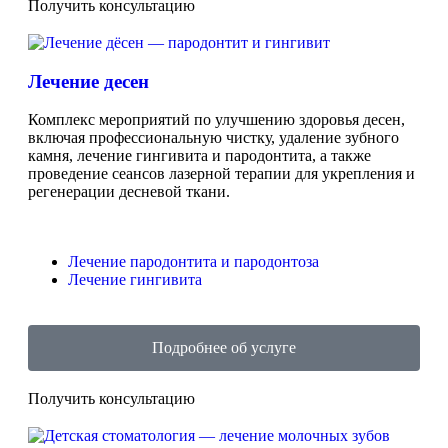
Получить консультацию
Лечение десен
Комплекс мероприятий по улучшению здоровья десен,
включая профессиональную чистку, удаление зубного
камня, лечение гингивита и пародонтита, а также
проведение сеансов лазерной терапии для укрепления и
регенерации десневой ткани.
Лечение пародонтита и пародонтоза
Лечение гингивита
Подробнее об услуге
Получить консультацию