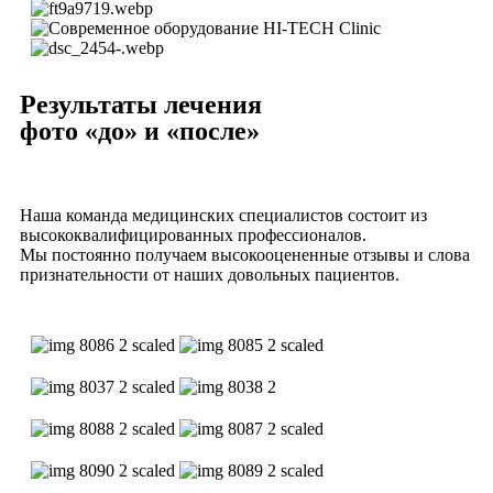
Результаты лечения
фото «до» и «после»
Наша команда медицинских специалистов состоит из
высококвалифицированных профессионалов.
Мы постоянно получаем высокооцененные отзывы и слова
признательности от наших довольных пациентов.