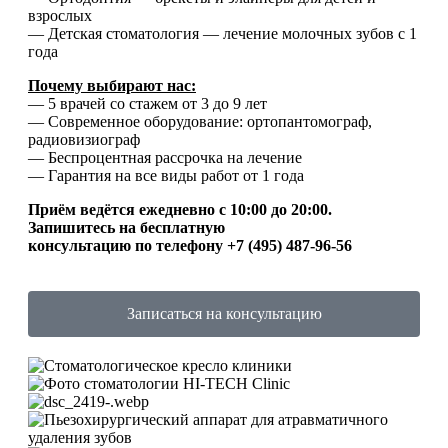
взрослых
— Детская стоматология — лечение молочных зубов с 1
года
Почему выбирают нас:
— 5 врачей со стажем от 3 до 9 лет
— Современное оборудование: ортопантомограф,
радиовизиограф
— Беспроцентная рассрочка на лечение
— Гарантия на все виды работ от 1 года
Приём ведётся ежедневно с 10:00 до 20:00.
Запишитесь на бесплатную
консультацию по телефону +7 (495) 487-96-56
Записаться на консультацию