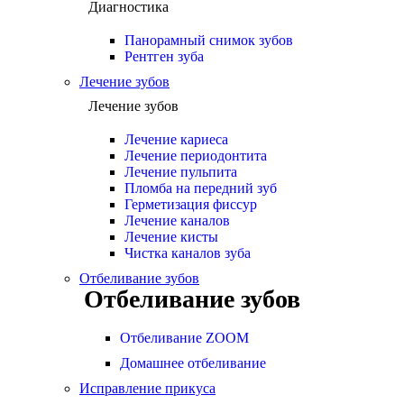
Диагностика
Панорамный снимок зубов
Рентген зуба
Лечение зубов
Лечение зубов
Лечение кариеса
Лечение периодонтита
Лечение пульпита
Пломба на передний зуб
Герметизация фиссур
Лечение каналов
Лечение кисты
Чистка каналов зуба
Отбеливание зубов
Отбеливание зубов
Отбеливание ZOOM
Домашнее отбеливание
Исправление прикуса