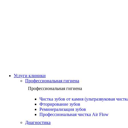
Услуги клиники
Профессиональная гигиена
Профессиональная гигиена
Чистка зубов от камня (ультразвуковая чистк
Фторирование зубов
Реминерализация зубов
Профессиональная чистка Air Flow
Диагностика