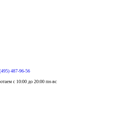
(495) 487-96-56
отаем c 10:00 до 20:00 пн-вс