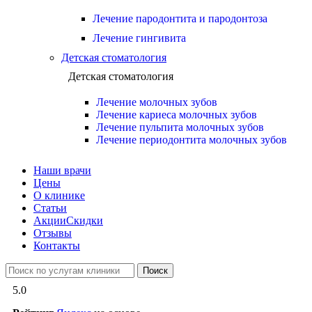
Лечение пародонтита и пародонтоза
Лечение гингивита
Детская стоматология
Детская стоматология
Лечение молочных зубов
Лечение кариеса молочных зубов
Лечение пульпита молочных зубов
Лечение периодонтита молочных зубов
Наши врачи
Цены
О клинике
Статьи
Акции
Скидки
Отзывы
Контакты
Поиск
5.0