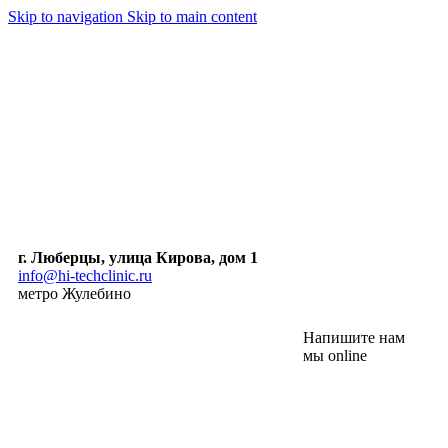
Skip to navigation
Skip to main content
г. Люберцы, улица Кирова, дом 1
info@hi-techclinic.ru
метро Жулебино
Напишите нам
мы online