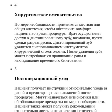
4
Хирургическое вмешательство
По мере необходимости применяется местная или
общая анестезия, чтобы обеспечить комфорт
пациента во время процедуры. Врач осуществляет
доступ к дистопированному зубу, возможно, путем
сделки разреза десны. Дистопированный зуб
удаляется с использованием инструментов
хирургической стоматологии. После удаления зуба
может потребоваться прошивание раны и
накладывание временного бинтования.
5
Постоперационный уход
Пациент получает инструкции относительно ухода за
раной и предотвращения осложнений после
процедуры. Могут назначаться антибиотики или
обезболивающие препараты по мере необходимости.
Пациент также может получить рекомендации
относительно диеты и ограничения физической