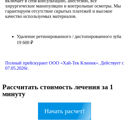
включает в себя консультацию, анестезию, все
хирургические манипуляции и контрольные осмотры. Мы
гарантируем отсутствие скрытых платежей и высокое
качество используемых материалов.
Удаление ретинированного / дистопированного зуба
19 600 ₽
Полный прейскурант ООО «Хай-Тек Клиник». Действует с
07.05.2026г.
Рассчитать стоимость лечения за 1
минуту
Начать расчет!