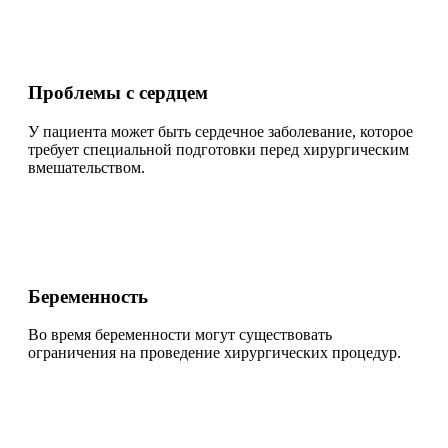
Проблемы с сердцем
У пациента может быть сердечное заболевание, которое
требует специальной подготовки перед хирургическим
вмешательством.
Беременность
Во время беременности могут существовать
ограничения на проведение хирургических процедур.