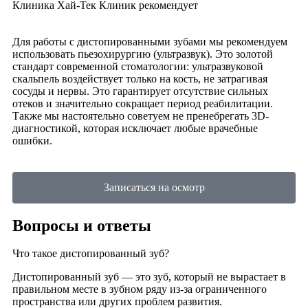
Клиника Хай-Тек Клиник рекомендует
Для работы с дистопированными зубами мы рекомендуем
использовать пьезохирургию (ультразвук). Это золотой
стандарт современной стоматологии: ультразвуковой
скальпель воздействует только на кость, не затрагивая
сосуды и нервы. Это гарантирует отсутствие сильных
отеков и значительно сокращает период реабилитации.
Также мы настоятельно советуем не пренебрегать 3D-
диагностикой, которая исключает любые врачебные
ошибки.
Записаться на осмотр
Вопросы и ответы
Что такое дистопированный зуб?
Дистопированный зуб — это зуб, который не вырастает в
правильном месте в зубном ряду из-за ограниченного
пространства или других проблем развития.