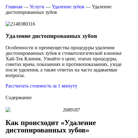
Главная
—
Услуги
—
Удаление зубов
—
Удаление
дистопированных зубов
Удаление дистопированных зубов
Особенности и преимущества процедуры удаления
дистопированных зубов в стоматологической клинике
Хай-Тек Клиник. Узнайте о цене, этапах процедуры,
советах врача, показаниях и противопоказаниях, уходе
после удаления, а также ответах на часто задаваемые
вопросы.
Рассчитать стоимость за 1 минуту
Содержание
Как происходит «Удаление
дистопированных зубов»