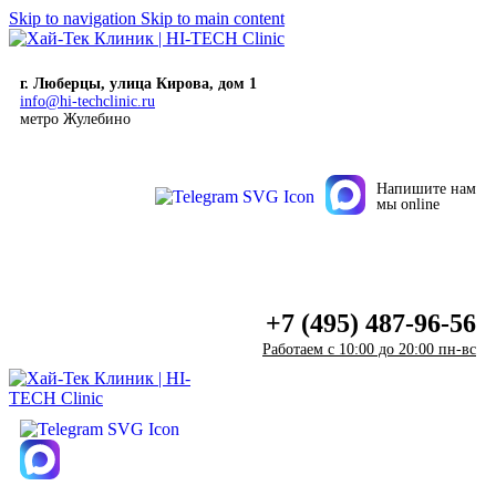
Skip to navigation
Skip to main content
г. Люберцы, улица Кирова, дом 1
info@hi-techclinic.ru
метро Жулебино
Напишите нам
мы online
Заказать звонок
+7 (495) 487-96-56
Работаем c 10:00 до 20:00 пн-вс