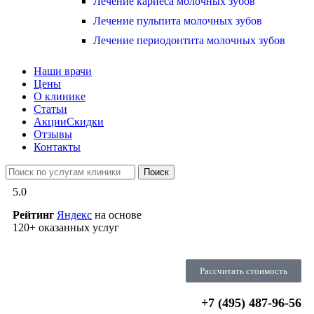
Лечение кариеса молочных зубов
Лечение пульпита молочных зубов
Лечение периодонтита молочных зубов
Наши врачи
Цены
О клинике
Статьи
Акции
Скидки
Отзывы
Контакты
Поиск
5.0
Рейтинг
Яндекс
на основе
120+ оказанных услуг
Рассчитать стоимость
+7 (495) 487-96-56