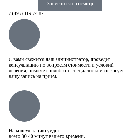
Записаться на осмотр
+7 (495) 119 74 87
C вами свяжется наш администратор, проведет
консультацию по вопросам стоимости и условий
лечения, поможет подобрать специалиста и согласует
вашу запись на прием.
На консультацию уйдет
всего 30-40 минут вашего времени.