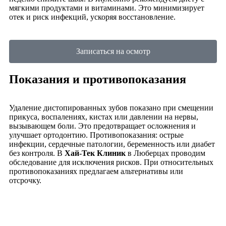
мягкими продуктами и витаминами. Это минимизирует
отек и риск инфекций, ускоряя восстановление.
Записаться на осмотр
Показания и противопоказания
Удаление дистопированных зубов показано при смещении
прикуса, воспалениях, кистах или давлении на нервы,
вызывающем боли. Это предотвращает осложнения и
улучшает ортодонтию. Противопоказания: острые
инфекции, сердечные патологии, беременность или диабет
без контроля. В
Хай-Тек Клиник
в Люберцах проводим
обследование для исключения рисков. При относительных
противопоказаниях предлагаем альтернативы или
отсрочку.