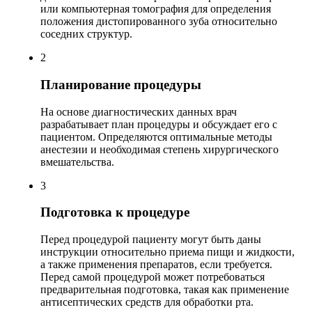
или компьютерная томография для определения
положения дистопированного зуба относительно
соседних структур.
2
Планирование процедуры
На основе диагностических данных врач
разрабатывает план процедуры и обсуждает его с
пациентом. Определяются оптимальные методы
анестезии и необходимая степень хирургического
вмешательства.
3
Подготовка к процедуре
Перед процедурой пациенту могут быть даны
инструкции относительно приема пищи и жидкости,
а также применения препаратов, если требуется.
Перед самой процедурой может потребоваться
предварительная подготовка, такая как применение
антисептических средств для обработки рта.