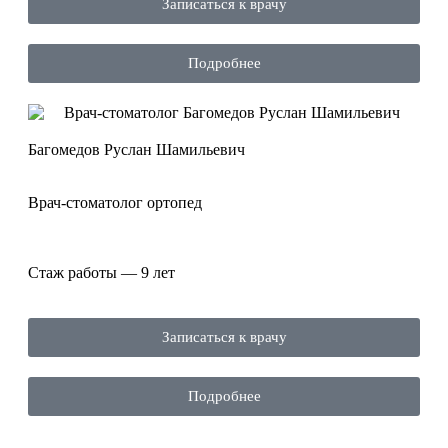
Записаться к врачу
Подробнее
Багомедов Руслан Шамильевич
Врач-стоматолог ортопед
Стаж работы — 9 лет
Записаться к врачу
Подробнее