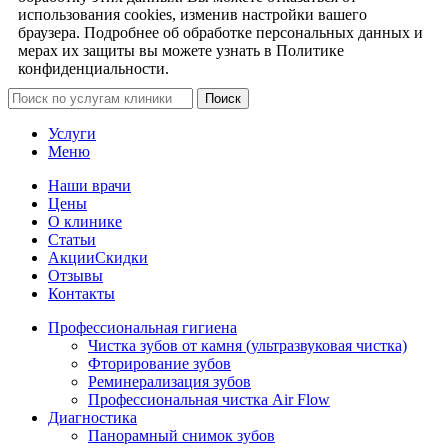
использования cookies, изменив настройки вашего
браузера. Подробнее об обработке персональных данных и
мерах их защиты вы можете узнать в Политике
конфиденциальности.
Поиск
Услуги
Меню
Наши врачи
Цены
О клинике
Статьи
Акции
Скидки
Отзывы
Контакты
Профессиональная гигиена
Чистка зубов от камня (ультразвуковая чистка)
Фторирование зубов
Реминерализация зубов
Профессиональная чистка Air Flow
Диагностика
Панорамный снимок зубов