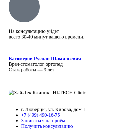
На консультацию уйдет
всего 30-40 минут вашего времени.
Багомедов Руслан Шамильевич
Врач-стоматолог ортопед
Стаж работы — 9 лет
г. Люберцы, ул. Кирова, дом 1
+7 (499) 490-16-75
Записаться на приём
Получить консультацию