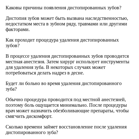
Каковы причины появления дистопированных зубов?
Дистопия зубов может быть вызвана наследственностью,
недостатком места в зубном ряду, травмами или другими
факторами.
Как проходит процедура удаления дистопированных
зубов?
В процессе удаления дистопированных зубов проводится
местная анестезия. Затем хирург использует инструменты
для удаления зуба. В некоторых случаях может
потребоваться делать надрез в десне.
Будет ли больно во время удаления дистопированного
зуба?
Обычно процедура проводится под местной анестезией,
поэтому боль ощущается минимально. После процедуры
врач может назначить обезболивающие препараты, чтобы
смягчить дискомфорт.
Сколько времени займет восстановление после удаления
дистопированного зуба?