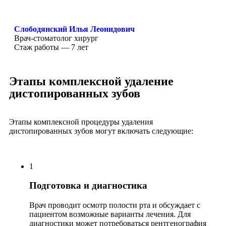
Слободянский Илья Леонидович
Врач-стоматолог хирург
Стаж работы — 7 лет
Этапы комплексной удаление
дистопированных зубов
Этапы комплексной процедуры удаления
дистопированных зубов могут включать следующие:
1
Подготовка и диагностика
Врач проводит осмотр полости рта и обсуждает с
пациентом возможные варианты лечения. Для
диагностики может потребоваться рентгенография