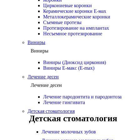
Циркониевые коронки
Керамические коронки Е-мах
Металлокерамические коронки
Съемные протезы
Протезирование на имплантах
Несъемное протезирование
Виниры
Виниры
Виниры (Диоксид циркония)
Виниры Е-макс (E-max)
Лечение десен
Лечение десен
Лечение пародонтита и пародонтоза
Лечение гингивита
Детская стоматология
Детская стоматология
Лечение молочных зубов