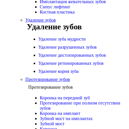
Имплантация жевательных зубов
Синус лифтинг
Костная пластика
Удаление зубов
Удаление зубов
Удаление зуба мудрости
Удаление разрушенных зубов
Удаление дистопированных зубов
Удаление ретинированных зубов
Удаление корня зуба
Протезирование зубов
Протезирование зубов
Коронка на передний зуб
Протезирование при полном отсутствии
зубов
Коронка на имплант
Зубной мост на имплантах
Зубной мост
Коронки