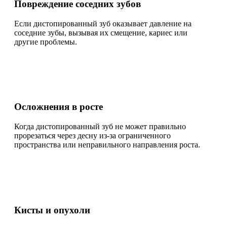
Повреждение соседних зубов
Если дистопированный зуб оказывает давление на
соседние зубы, вызывая их смещение, кариес или
другие проблемы.
Осложнения в росте
Когда дистопированный зуб не может правильно
прорезаться через десну из-за ограниченного
пространства или неправильного направления роста.
Кисты и опухоли