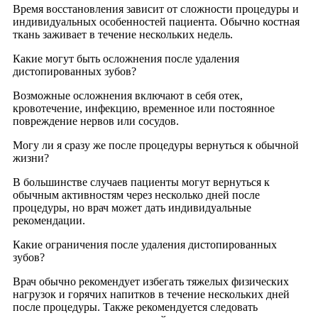
Время восстановления зависит от сложности процедуры и
индивидуальных особенностей пациента. Обычно костная
ткань заживает в течение нескольких недель.
Какие могут быть осложнения после удаления
дистопированных зубов?
Возможные осложнения включают в себя отек,
кровотечение, инфекцию, временное или постоянное
повреждение нервов или сосудов.
Могу ли я сразу же после процедуры вернуться к обычной
жизни?
В большинстве случаев пациенты могут вернуться к
обычным активностям через несколько дней после
процедуры, но врач может дать индивидуальные
рекомендации.
Какие ограничения после удаления дистопированных
зубов?
Врач обычно рекомендует избегать тяжелых физических
нагрузок и горячих напитков в течение нескольких дней
после процедуры. Также рекомендуется следовать