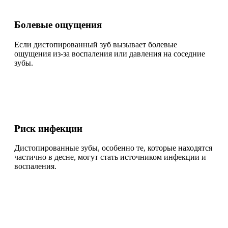
Болевые ощущения
Если дистопированный зуб вызывает болевые
ощущения из-за воспаления или давления на соседние
зубы.
Риск инфекции
Дистопированные зубы, особенно те, которые находятся
частично в десне, могут стать источником инфекции и
воспаления.