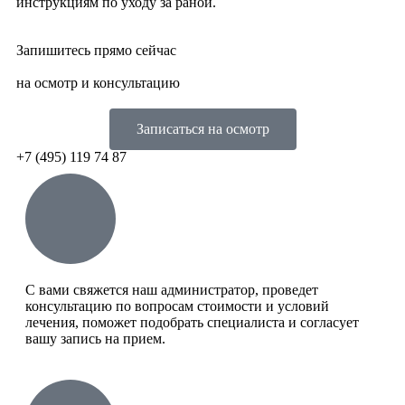
инструкциям по уходу за раной.
Запишитесь прямо сейчас
на осмотр и консультацию
Записаться на осмотр
+7 (495) 119 74 87
C вами свяжется наш администратор, проведет
консультацию по вопросам стоимости и условий
лечения, поможет подобрать специалиста и согласует
вашу запись на прием.