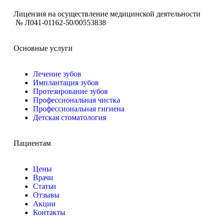
Лицензия на осуществление медицинской деятельности
№ Л041-01162-50/00553838
Основные услуги
Лечение зубов
Имплантация зубов
Протезирование зубов
Профессиональная чистка
Профессиональная гигиена
Детская стоматология
Пациентам
Цены
Врачи
Статьи
Отзывы
Акции
Контакты