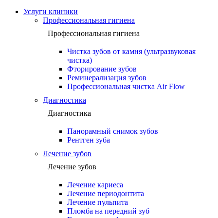
Услуги клиники
Профессиональная гигиена
Профессиональная гигиена
Чистка зубов от камня (ультразвуковая
чистка)
Фторирование зубов
Реминерализация зубов
Профессиональная чистка Air Flow
Диагностика
Диагностика
Панорамный снимок зубов
Рентген зуба
Лечение зубов
Лечение зубов
Лечение кариеса
Лечение периодонтита
Лечение пульпита
Пломба на передний зуб