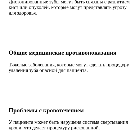
Дистопированные зубы могут быть связаны с развитием
кист или опухолей, которые могут представлять угрозу
для здоровья.
Общие медицинские противопоказания
Тяжелые заболевания, которые могут сделать процедуру
удаления зуба опасной для пациента.
Проблемы с кровотечением
У пациента может быть нарушена система свертывания
крови, что делает процедуру рискованной.