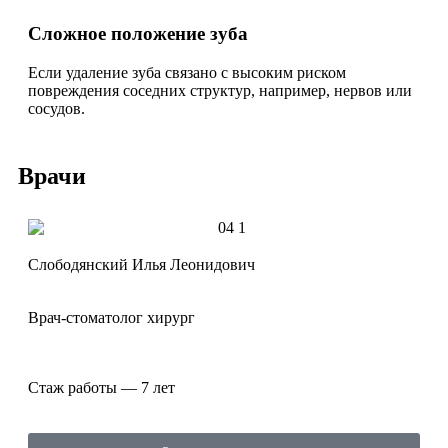
Сложное положение зуба
Если удаление зуба связано с высоким риском
повреждения соседних структур, например, нервов или
сосудов.
Врачи
Слободянский Илья Леонидович
Врач-стоматолог хирург
Стаж работы — 7 лет