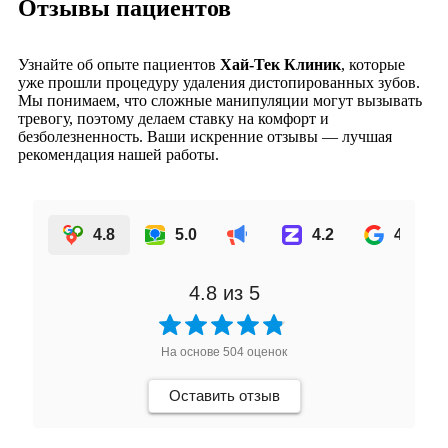
Отзывы пациентов
Узнайте об опыте пациентов
Хай-Тек Клиник
, которые
уже прошли процедуру удаления дистопированных зубов.
Мы понимаем, что сложные манипуляции могут вызывать
тревогу, поэтому делаем ставку на комфорт и
безболезненность. Ваши искренние отзывы — лучшая
рекомендация нашей работы.
4.8
5.0
4.2
4.7
4.8
из 5
На основе
504
оценок
Оставить отзыв