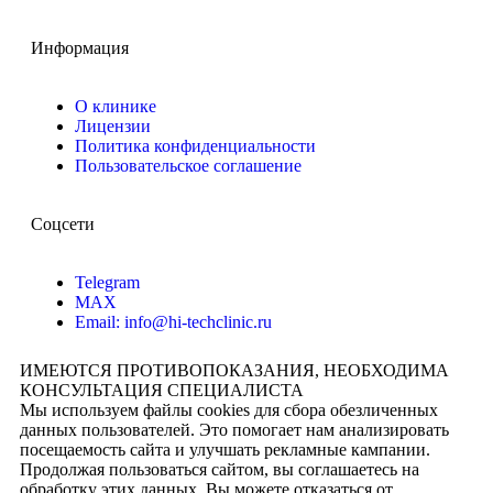
Информация
О клинике
Лицензии
Политика конфиденциальности
Пользовательское соглашение
Соцсети
Telegram
MAX
Email: info@hi-techclinic.ru
ИМЕЮТСЯ ПРОТИВОПОКАЗАНИЯ, НЕОБХОДИМА
КОНСУЛЬТАЦИЯ СПЕЦИАЛИСТА
Мы используем файлы cookies для сбора обезличенных
данных пользователей. Это помогает нам анализировать
посещаемость сайта и улучшать рекламные кампании.
Продолжая пользоваться сайтом, вы соглашаетесь на
обработку этих данных. Вы можете отказаться от