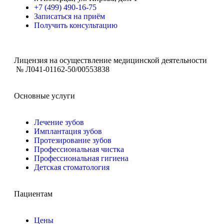
+7 (499) 490-16-75
Записаться на приём
Получить консультацию
Лицензия на осуществление медицинской деятельности
№ Л041-01162-50/00553838
Основные услуги
Лечение зубов
Имплантация зубов
Протезирование зубов
Профессиональная чистка
Профессиональная гигиена
Детская стоматология
Пациентам
Цены