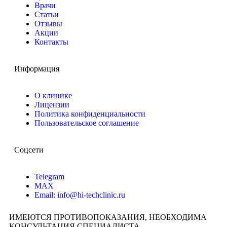
Врачи
Статьи
Отзывы
Акции
Контакты
Информация
О клинике
Лицензии
Политика конфиденциальности
Пользовательское соглашение
Соцсети
Telegram
MAX
Email: info@hi-techclinic.ru
ИМЕЮТСЯ ПРОТИВОПОКАЗАНИЯ, НЕОБХОДИМА
КОНСУЛЬТАЦИЯ СПЕЦИАЛИСТА