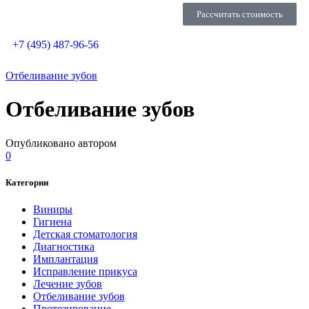
Рассчитать стоимость
+7 (495) 487-96-56
Отбеливание зубов
Отбеливание зубов
Опубликовано автором
0
Категории
Виниры
Гигиена
Детская стоматология
Диагностика
Имплантация
Исправление прикуса
Лечение зубов
Отбеливание зубов
Протезирование