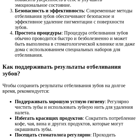
эмоциональное состояние.
Безопасность и эффективность
: Современные методы
отбеливания зубов обеспечивают безопасное и
эффективное удаление пигментации с поверхности
зубов.
Простота процедуры
: Процедура отбеливания зубов
обычно проводится быстро и безболезненно и может
быть выполнена в стоматологической клинике или даже
дома с использованием специальных наборов для
отбеливания.
Как поддерживать результаты отбеливания
зубов?
Чтобы сохранить результаты отбеливания зубов на долгое
время, рекомендуется:
Поддерживать хорошую устную гигиену
: Регулярно
чистить зубы и использовать зубную нить для удаления
налета.
Избегать красящих продуктов
: Сократить потребление
кофе, чая, вина и других продуктов, которые могут
окрашивать зубы.
Посещать стоматолога регулярно
: Проходить