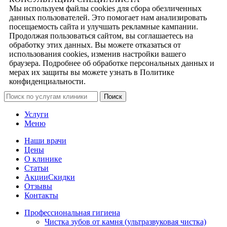
Мы используем файлы cookies для сбора обезличенных
данных пользователей. Это помогает нам анализировать
посещаемость сайта и улучшать рекламные кампании.
Продолжая пользоваться сайтом, вы соглашаетесь на
обработку этих данных. Вы можете отказаться от
использования cookies, изменив настройки вашего
браузера. Подробнее об обработке персональных данных и
мерах их защиты вы можете узнать в Политике
конфиденциальности.
Поиск
Услуги
Меню
Наши врачи
Цены
О клинике
Статьи
Акции
Скидки
Отзывы
Контакты
Профессиональная гигиена
Чистка зубов от камня (ультразвуковая чистка)