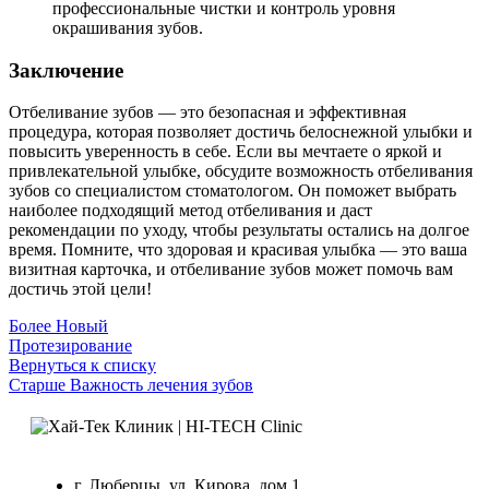
профессиональные чистки и контроль уровня
окрашивания зубов.
Заключение
Отбеливание зубов — это безопасная и эффективная
процедура, которая позволяет достичь белоснежной улыбки и
повысить уверенность в себе. Если вы мечтаете о яркой и
привлекательной улыбке, обсудите возможность отбеливания
зубов со специалистом стоматологом. Он поможет выбрать
наиболее подходящий метод отбеливания и даст
рекомендации по уходу, чтобы результаты остались на долгое
время. Помните, что здоровая и красивая улыбка — это ваша
визитная карточка, и отбеливание зубов может помочь вам
достичь этой цели!
Более Новый
Протезирование
Вернуться к списку
Старше
Важность лечения зубов
г. Люберцы, ул. Кирова, дом 1