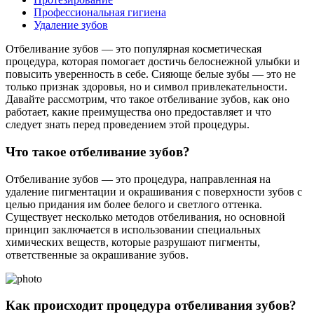
Профессиональная гигиена
Удаление зубов
Отбеливание зубов — это популярная косметическая
процедура, которая помогает достичь белоснежной улыбки и
повысить уверенность в себе. Сияюще белые зубы — это не
только признак здоровья, но и символ привлекательности.
Давайте рассмотрим, что такое отбеливание зубов, как оно
работает, какие преимущества оно предоставляет и что
следует знать перед проведением этой процедуры.
Что такое отбеливание зубов?
Отбеливание зубов — это процедура, направленная на
удаление пигментации и окрашивания с поверхности зубов с
целью придания им более белого и светлого оттенка.
Существует несколько методов отбеливания, но основной
принцип заключается в использовании специальных
химических веществ, которые разрушают пигменты,
ответственные за окрашивание зубов.
Как происходит процедура отбеливания зубов?