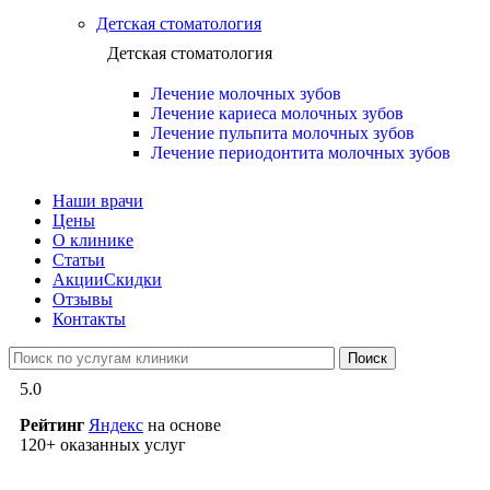
Детская стоматология
Детская стоматология
Лечение молочных зубов
Лечение кариеса молочных зубов
Лечение пульпита молочных зубов
Лечение периодонтита молочных зубов
Наши врачи
Цены
О клинике
Статьи
Акции
Скидки
Отзывы
Контакты
Поиск
5.0
Рейтинг
Яндекс
на основе
120+ оказанных услуг