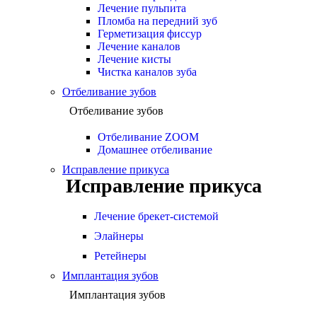
Лечение пульпита
Пломба на передний зуб
Герметизация фиссур
Лечение каналов
Лечение кисты
Чистка каналов зуба
Отбеливание зубов
Отбеливание зубов
Отбеливание ZOOM
Домашнее отбеливание
Исправление прикуса
Исправление прикуса
Лечение брекет-системой
Элайнеры
Ретейнеры
Имплантация зубов
Имплантация зубов