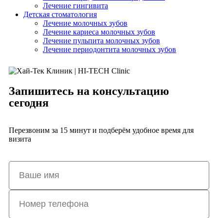
Лечение гингивита
Детская стоматология
Лечение молочных зубов
Лечение кариеса молочных зубов
Лечение пульпита молочных зубов
Лечение периодонтита молочных зубов
Запишитесь на консультацию
сегодня
Перезвоним за 15 минут и подберём удобное время для
визита