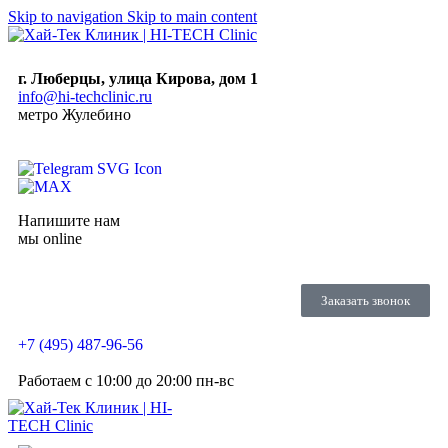
Skip to navigation
Skip to main content
г. Люберцы, улица Кирова, дом 1
info@hi-techclinic.ru
метро Жулебино
Напишите нам
мы online
Заказать звонок
+7 (495) 487-96-56
Работаем c 10:00 до 20:00 пн-вс