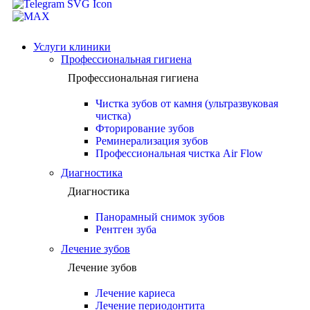
Услуги клиники
Профессиональная гигиена
Профессиональная гигиена
Чистка зубов от камня (ультразвуковая
чистка)
Фторирование зубов
Реминерализация зубов
Профессиональная чистка Air Flow
Диагностика
Диагностика
Панорамный снимок зубов
Рентген зуба
Лечение зубов
Лечение зубов
Лечение кариеса
Лечение периодонтита